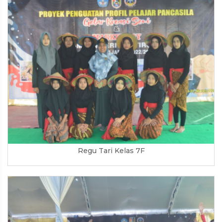
Regu Tari Kelas 7F