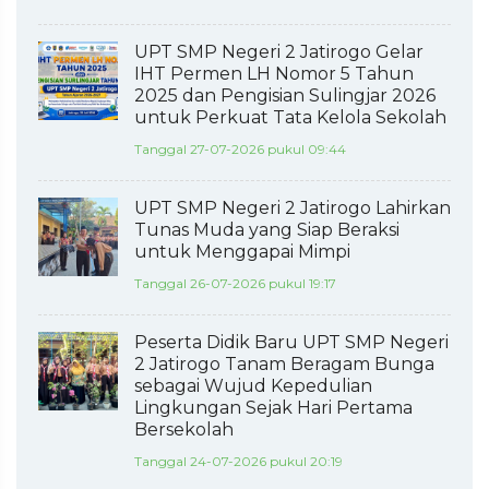
UPT SMP Negeri 2 Jatirogo Gelar
IHT Permen LH Nomor 5 Tahun
2025 dan Pengisian Sulingjar 2026
untuk Perkuat Tata Kelola Sekolah
Tanggal 27-07-2026 pukul 09:44
UPT SMP Negeri 2 Jatirogo Lahirkan
Tunas Muda yang Siap Beraksi
untuk Menggapai Mimpi
Tanggal 26-07-2026 pukul 19:17
Peserta Didik Baru UPT SMP Negeri
2 Jatirogo Tanam Beragam Bunga
sebagai Wujud Kepedulian
Lingkungan Sejak Hari Pertama
Bersekolah
Tanggal 24-07-2026 pukul 20:19