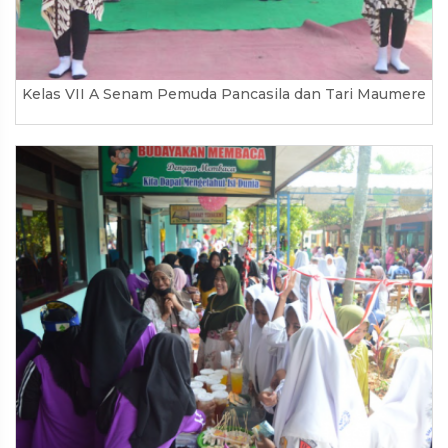
Kelas VII A Senam Pemuda Pancasila dan Tari Maumere