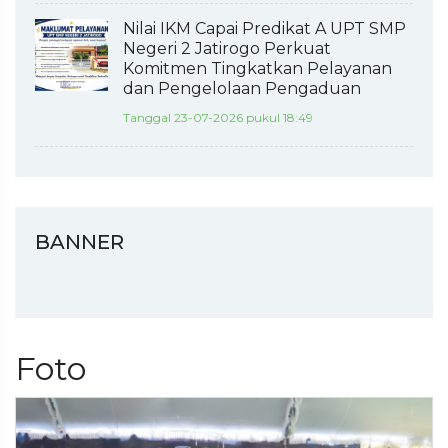
Nilai IKM Capai Predikat A UPT SMP
Negeri 2 Jatirogo Perkuat
Komitmen Tingkatkan Pelayanan
dan Pengelolaan Pengaduan
Tanggal 23-07-2026 pukul 18:49
BANNER
Foto