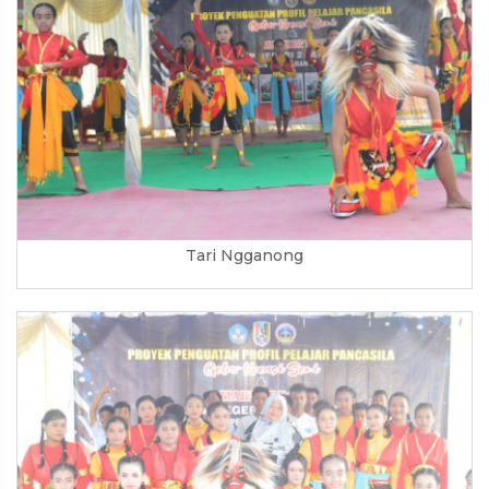
Tari Ngganong