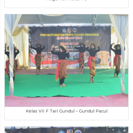
Kelas VII F Tari Gundul – Gundul Pacul